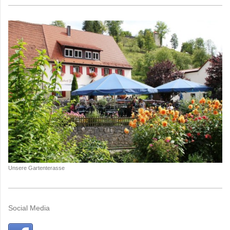
Unsere Gartenterasse
Social Media