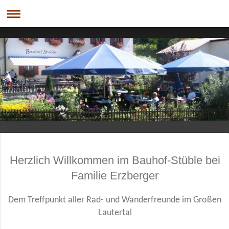
Herzlich Willkommen im Bauhof-Stüble bei
Familie Erzberger
Dem Treffpunkt aller Rad- und Wanderfreunde im Großen
Lautertal